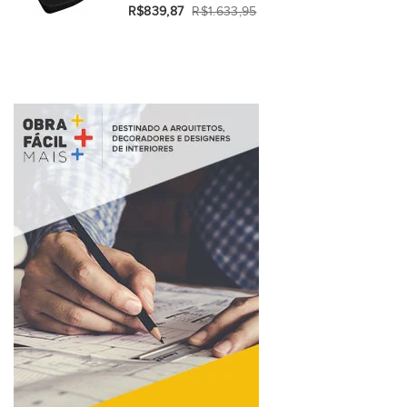
R$839,87
R$1.633,95