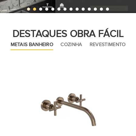
DESTAQUES OBRA FÁCIL
METAIS BANHEIRO
COZINHA
REVESTIMENTO