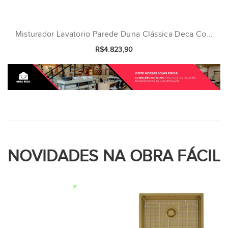
Misturador Lavatorio Parede Duna Clássica Deca Co...
R$4.823,90
NOVIDADES NA OBRA FÁCIL