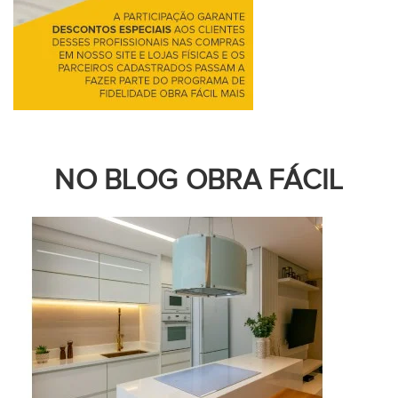
NO BLOG OBRA FÁCIL