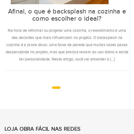
Afinal, o que é backsplash na cozinha e
como escolher o ideal?
Na hora de reformar ou projetar uma cozinha, o revestimento é uma
das decisões que mais influenciam no projeto. O backsplash na
cozinha é a prova disso: uma faixa de parede que muitas vezes passa
despercebida no projeto, mas que precisa resistir ao uso diário e ainda
ter personalidade. Neste artigo, você vai entender o […]
LOJA OBRA FÁCIL NAS REDES