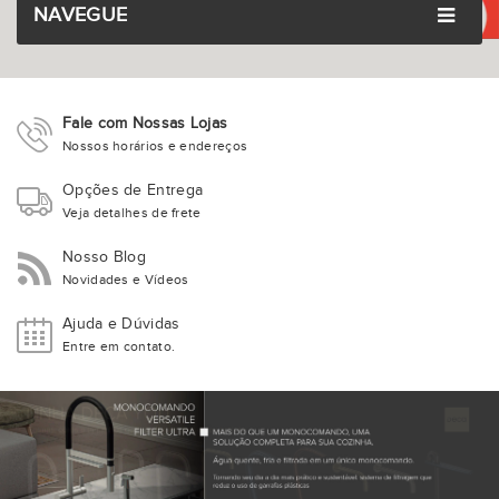
NAVEGUE
Fale com Nossas Lojas
Nossos horários e endereços
Opções de Entrega
Veja detalhes de frete
Nosso Blog
Novidades e Vídeos
Ajuda e Dúvidas
Entre em contato.